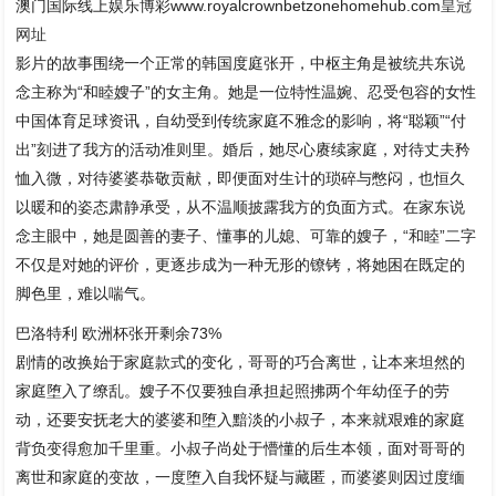
澳门国际线上娱乐博彩www.royalcrownbetzonehomehub.com
皇冠
网址
影片的故事围绕一个正常的韩国度庭张开，中枢主角是被统共东说
念主称为“和睦嫂子”的女主角。她是一位特性温婉、忍受包容的女性
中国体育足球资讯，自幼受到传统家庭不雅念的影响，将“聪颖”“付
出”刻进了我方的活动准则里。婚后，她尽心赓续家庭，对待丈夫矜
恤入微，对待婆婆恭敬贡献，即便面对生计的琐碎与憋闷，也恒久
以暖和的姿态肃静承受，从不温顺披露我方的负面方式。在家东说
念主眼中，她是圆善的妻子、懂事的儿媳、可靠的嫂子，“和睦”二字
不仅是对她的评价，更逐步成为一种无形的镣铐，将她困在既定的
脚色里，难以喘气。
巴洛特利 欧洲杯张开剩余73%
剧情的改换始于家庭款式的变化，哥哥的巧合离世，让本来坦然的
家庭堕入了缭乱。嫂子不仅要独自承担起照拂两个年幼侄子的劳
动，还要安抚老大的婆婆和堕入黯淡的小叔子，本来就艰难的家庭
背负变得愈加千里重。小叔子尚处于懵懂的后生本领，面对哥哥的
离世和家庭的变故，一度堕入自我怀疑与藏匿，而婆婆则因过度缅