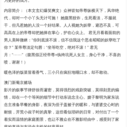
为更好的我方。
内容简介：（本文玄幻爆笑爽文）众神皆知帝尊纵横天下，风华绝
代，却对一个小丫头无计可施！ 她腹黑狡诈，生死看淡，不服就
干，但凡惹她的人没一个好结果。人人视她为妖孽，避恐不及，可
高高在上的帝尊却把她捧在掌心，护在心尖上。 君无月看着面前的
男人美眸微眯：“你到底滚不滚，信不信我这个恶名昭昭的妖孽吃了
你？” 某帝尊淡定勾唇：“坐等吃空，绝对不滚！” 君无
月：“······”（腹黑假正经帝尊+纨绔坑死人女主，身心干净，不喜勿
喷，谢谢！）
暖色泽的饭菜冒着香气，三小只在疯狂地咽口水，却不敢动。
澳门新葡京赌场
影片的叙事节律舒徐而邃密，莫得强烈的戏剧突破，莫得刻意的煽
情，却在一个个等闲的细节中打动东说念主心。嫂子黎明为家东说
念主准备早餐的身影，夜深为侄子盖被子的暖和，与婆婆交心时的
耐烦，开荒小叔子时的真挚，这些看似琐碎的日常，对付出了一个
着实而温情的家庭图景，也让不雅众在不雅影经由中，感受到了家
庭的真谛与东说念主性的好意思好。