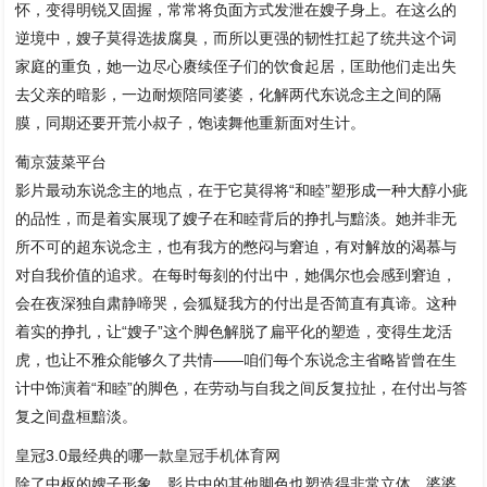
怀，变得明锐又固握，常常将负面方式发泄在嫂子身上。在这么的
逆境中，嫂子莫得选拔腐臭，而所以更强的韧性扛起了统共这个词
家庭的重负，她一边尽心赓续侄子们的饮食起居，匡助他们走出失
去父亲的暗影，一边耐烦陪同婆婆，化解两代东说念主之间的隔
膜，同期还要开荒小叔子，饱读舞他重新面对生计。
葡京菠菜平台
影片最动东说念主的地点，在于它莫得将“和睦”塑形成一种大醇小疵
的品性，而是着实展现了嫂子在和睦背后的挣扎与黯淡。她并非无
所不可的超东说念主，也有我方的憋闷与窘迫，有对解放的渴慕与
对自我价值的追求。在每时每刻的付出中，她偶尔也会感到窘迫，
会在夜深独自肃静啼哭，会狐疑我方的付出是否简直有真谛。这种
着实的挣扎，让“嫂子”这个脚色解脱了扁平化的塑造，变得生龙活
虎，也让不雅众能够久了共情——咱们每个东说念主省略皆曾在生
计中饰演着“和睦”的脚色，在劳动与自我之间反复拉扯，在付出与答
复之间盘桓黯淡。
皇冠3.0最经典的哪一款
皇冠手机体育网
除了中枢的嫂子形象，影片中的其他脚色也塑造得非常立体。婆婆