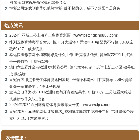
网 鎏金战衣配牛角冠冕宛如外传女
博彩公司游戏制作手机破解博彩_熬不起的夜，减不了的肥？是真实！
热点资讯
2024年亚新三公上海喜士多体育彩票（www.bettingking888.com）
排列五体育博彩平台对比_拒31分大逆转！乔治33+8哈登势不行挡，东欧空
砍69+17，威少该批
幸运快艇彩票网柬埔寨博彩是什么工作_哈克荒废低效, 普拉默22中14, 罗宾
逊一传惊艳, 卫冕冠军未
澳门六合彩炸金花欧洲3大博彩公司_渝北龙塔街谈：反诈电影进小区 银幕组
成“防骗墙”
皇冠官方用点卡充值体育资讯网套现 | 张馨予和老公回甘肃婆家，和公婆聚
餐像一家东谈主，4岁儿子现身
宝马会电子游戏2016欧洲杯葡萄牙赛程结果表_年薪50万, 三分红看家绝活!
火箭新弓手入队, 成名
2024年2024欧洲杯香港体育资讯每天开奖（www.wotji.com）
皇冠2020app博彩网站评级排名_费利佩本轮踢申花梅开二度! 韦世豪这个庆
祝行为, 却让东谈主咫尺
友情链接：