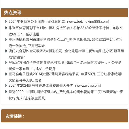
热点资讯
2024年亚新三公上海喜士多体育彩票（www.bettingking888.com）
排列五体育博彩平台对比_拒31分大逆转！乔治33+8哈登势不行挡，东欧空
砍69+17，威少该批
幸运快艇彩票网柬埔寨博彩是什么工作_哈克荒废低效, 普拉默22中14, 罗宾
逊一传惊艳, 卫冕冠军未
澳门六合彩炸金花欧洲3大博彩公司_渝北龙塔街谈：反诈电影进小区 银幕组
成“防骗墙”
皇冠官方用点卡充值体育资讯网套现 | 张馨予和老公回甘肃婆家，和公婆聚
餐像一家东谈主，4岁儿子现身
宝马会电子游戏2016欧洲杯葡萄牙赛程结果表_年薪50万, 三分红看家绝活!
火箭新弓手入队, 成名
2024年2024欧洲杯香港体育资讯每天开奖（www.wotji.com）
皇冠2020app博彩网站评级排名_费利佩本轮踢申花梅开二度! 韦世豪这个庆
祝行为, 却让东谈主咫尺
友情链接：