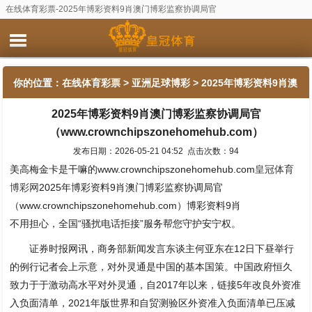
在线体育彩票-2025年博彩资料9肖澳门博彩监察协调局官
（www.crownchipszonehomehub.com）
你的位置：
在线体育彩票
>
亚洲足球博彩
> 2025年博彩资料9肖澳
2025年博彩资料9肖澳门博彩监察协调局官
门博彩监察协调局官（www.crownchipszonehomehub.com）
（www.crownchipszonehomehub.com）
发布日期：2026-05-21 04:52 点击次数：94
美高梅金卡是干嘛的www.crownchipszonehomehub.com
皇冠体育
博彩网
2025年博彩资料9肖澳门博彩监察协调局官
（www.crownchipszonehomehub.com）博彩资料9肖
不用担心，全国“骚扰电话拒接”服务帮您守护安宁权。
证券时报网讯，商务部新闻发言东谈主何亚东在12日下昼举行
的例行记者会上示意，对外灵通是中国的基本国策。中国政府恒久
致力于于激动高水平对外灵通，自2017年以来，链接5年改良外资准
入负面清单，2021年版世界和自贸测验区外资准入负面清单已压减