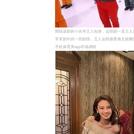
闇练该剧的小伙伴王人知谈，这部剧一直王人
常常剧中的一些剧情，王人会联接香港文娱圈简
手机体育类app市场调研