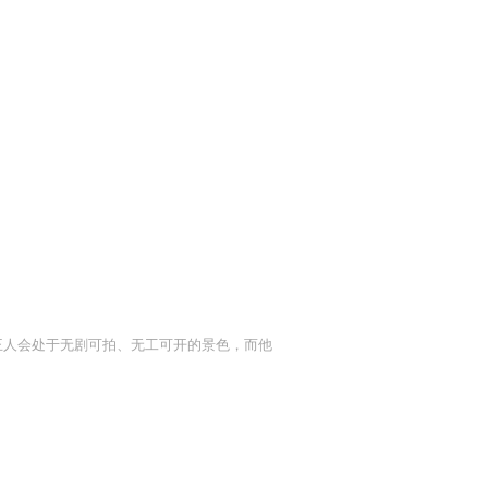
王人会处于无剧可拍、无工可开的景色，而他