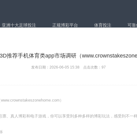
亚洲十大足球投注
正规博彩平台
体育投注
可靠
推荐手机体育类app市场调研（www.crownstakeszone
发布日期：2026-06-05 15:38 点击次数：97
rownstakeszonehome.com）
注彩票、真人博彩和电子游戏，你可以享受到多种多样的博彩玩法，感受到不一
诉