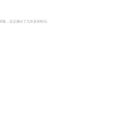
800集，足足播出了九年多的时分。