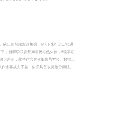
。队伍迫切端发达极强，6轮下来打进17粒进
平，新赛季联赛开局阐扬亦然欠佳，6轮事后
成很大差距，此番作念客依旧颓势方位。数据上
客队作念客战力不差，依旧具备攻势抢分契机。