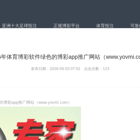
亚洲十大足球投注
正规博彩平台
体育投注
可靠
26年体育博彩软件绿色的博彩app推广网站（www.yovmi.c
发布日期：2026-06-03 07:02 点击次数：123
app推广网站（www.yovmi.com）