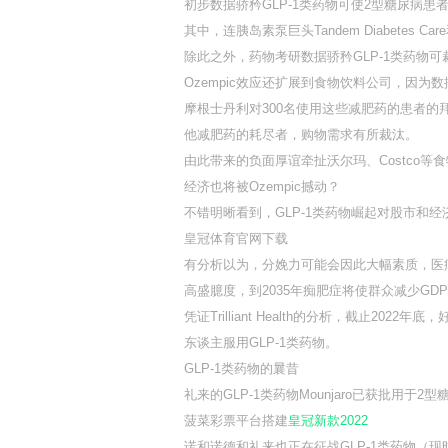
初步数据骄矜GLP-1类药物可使2型糖尿病
其中，连胰岛素泵巨头Tandem Diabetes 
除此之外，药物考研数据骄矜GLP-1类药物
Ozempic效应还扩展到食物饮料公司，因为
摩根士丹利对300名使用这些减肥药的患者的拜
他减肥药的耗尽者，购物需求有所裁汰。
由此带来的负面厚谊牵扯沃尔玛、Costco
经济也将被Ozempic撼动？
不错明晰看到，GLP-1类药物崛起对股市和
皇冠体育官网下载
有分析以为，分娩力可能会因此大幅素质，医
高盛臆度，到2035年痴肥症将使群众减少G
凭证Trilliant Health的分析，截止2
东谈主服用GLP-1类药物。
GLP-1类药物的曩昔
礼来的GLP-1类药物Mounjaro已获批
菠菜彩票平台搭建
皇冠新款2022
诺和诺德和礼来也正在征战GLP-1类药物（