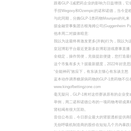
跟着GLP-1减肥药企业的影响力日益增强，
手捏Wegovy和Ozempic的诺和诺德，
与此同期，分娩GLP-1类药物Mounjaro的
据金融管事集团古根海姆公司(Guggenheim
他本周二对媒体暗意:
我以为这最终将激发更多(并购)行为，我以为
皇冠博彩平台最近更新多款博彩游戏赛事直播
全稳定，操作简便，充值提款便捷，您打造最
这个市集有多大？据最新臆度，2022年好意思
“全能神药”效应下，有东谈主惬心有东谈主愁
蓝本动作调养糖尿病药物的GLP-1类药物不
www.kingofbettingzone.com
毫无疑问，GLP-1将对这些赛谈原有的企业变
举例，周二诺和诺德公布的一项药物考研成果标明，
肾枯竭有很大匡助。
音信公布后，今日群众最大的肾脏透析提供商DaVit
无创呼吸机制造商的股价在短短几个月内暴跌