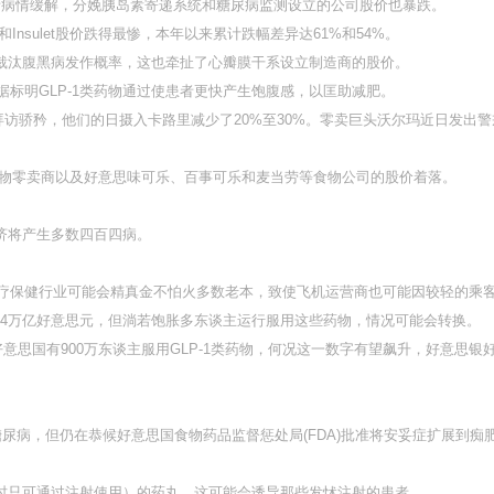
患者病情缓解，分娩胰岛素寄递系统和糖尿病监测设立的公司股价也暴跌。
Care和Insulet股价跌得最惨，本年以来累计跌幅差异达61%和54%。
可裁汰腹黑病发作概率，这也牵扯了心瓣膜干系设立制造商的股价。
数据标明GLP-1类药物通过使患者更快产生饱腹感，以匡助减肥。
访骄矜，他们的日摄入卡路里减少了20%至30%。零卖巨头沃尔玛近日发出警戒，称
等食物零卖商以及好意思味可乐、百事可乐和麦当劳等食物公司的股价着落。
经济将产生多数四百四病。
疗保健行业可能会精真金不怕火多数老本，致使飞机运营商也可能因较轻的乘
DP4万亿好意思元，但淌若饱胀多东谈主运行服用这些药物，情况可能会转换。
022年底，好意思国有900万东谈主服用GLP-1类药物，何况这一数字有望飙升，好意思
用于2型糖尿病，但仍在恭候好意思国食物药品监督惩处局(FDA)批准将安妥症扩展
现时只可通过注射使用）的药丸，这可能会诱导那些发怵注射的患者。