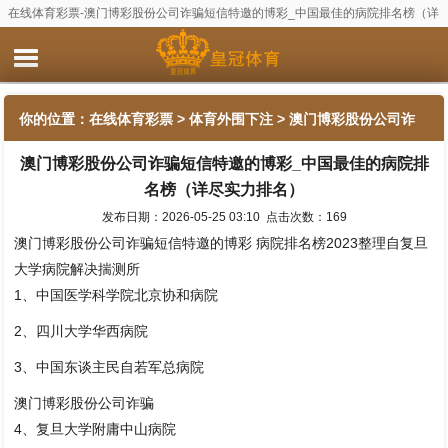
在线体育彩票-澳门博彩股份公司诈骗短信特邀的博彩_中国最佳的病院排名榜（详
尽实力排名）
你的位置：
在线体育彩票
>
体育外围下注
> 澳门博彩股份公司诈
澳门博彩股份公司诈骗短信特邀的博彩_中国最佳的病院排
骗短信特邀的博彩_中国最佳的病院排名榜（详尽实力排名）
名榜（详尽实力排名）
发布日期：2026-05-25 03:10 点击次数：169
澳门博彩股份公司诈骗短信特邀的博彩 病院排名榜2023整理自复旦
大学病院解决揣测所
1、中国医学科学院北京协和病院
2、四川大学华西病院
3、中国东谈主民自若军总病院
澳门博彩股份公司诈骗
4、复旦大学附庸中山病院