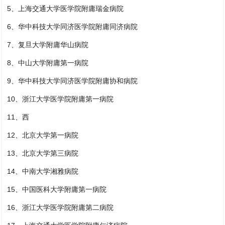
5、上海交通大学医学院附庸瑞金病院
6、华中科技大学同济医学院附庸同济病院
7、复旦大学附庸华山病院
8、中山大学附庸第一病院
9、华中科技大学同济医学院附庸协和病院
10、浙江大学医学院附庸第一病院
11、西
12、北京大学第一病院
13、北京大学第三病院
14、中南大学湘雅病院
15、中国医科大学附庸第一病院
16、浙江大学医学院附庸第二病院