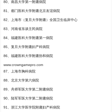
80、南昌大学第一附庸病院
81、都门医科大学附庸北京友谊病院
82、上海市（复旦大学附庸）全国卫生临床中心
83、河南省东谈主民病院
84、福建医科大学附庸第一病院
85、复旦大学附庸妇产科病院
86、福建医科大学附庸协和病院
www.crowngamepro.com
87、上海市胸科病院
88、北京大学第六病院
89、舟师军医大学第二附庸病院
90、陆军军医大学第二附庸病院
91、浙江大学医学院附庸妇产科病院