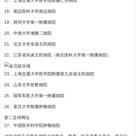
17、上海交通大学医学院附庸仁济病院
18、南边医科大学南边病院
19、郑州大学第一附庸病院
20、中南大学湘雅二病院
21、北京大学东谈主民病院
22、江苏省东谈主民病院（南京医科大学第一附庸病院）
23、上海交通大学医学院附庸第九东谈主民病院
24、山东大学皆鲁病院
25、陆军军医大学第一附庸病院
26、复旦大学附庸肿瘤病院
新二足球网址
27、中国医学科学院肿瘤病院