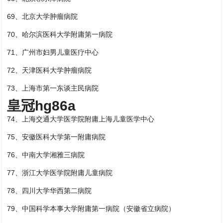
69、北京大学肿瘤病院
70、哈尔滨医科大学附庸第一病院
71、广州市妇男儿童医疗中心
72、天津医科大学肿瘤病院
73、上海市第一东谈主民病院
皇冠hg86a
74、上海交通大学医学院附庸上海儿童医学中心
75、安徽医科大学第一附庸病院
76、中南大学湘雅三病院
77、浙江大学医学院附庸儿童病院
78、四川大学华西第二病院
79、中国科学本事大学附庸第一病院（安徽省立病院）