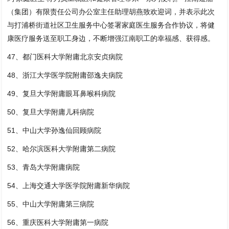
（集团）有限责任公司办公室主任助理胡燕致欢迎词，并表示此次
与打浦桥街道社区卫生服务中心签署家庭医生服务合作协议，将健
康医疗服务送至职工身边，不断增强江南职工的幸福感、获得感。
47、都门医科大学附庸北京安贞病院
48、浙江大学医学院附庸邵逸夫病院
49、复旦大学附庸眼耳鼻喉科病院
50、复旦大学附庸儿科病院
51、中山大学孙逸仙回顾病院
52、哈尔滨医科大学附庸第二病院
53、青岛大学附庸病院
54、上海交通大学医学院附庸新华病院
55、中山大学附庸第三病院
56、重庆医科大学附庸第一病院