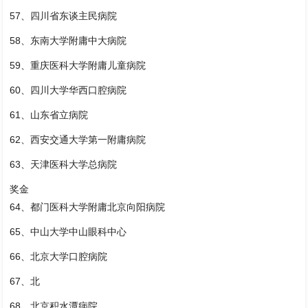
57、四川省东谈主民病院
58、东南大学附庸中大病院
59、重庆医科大学附庸儿童病院
60、四川大学华西口腔病院
61、山东省立病院
62、西安交通大学第一附庸病院
63、天津医科大学总病院
奖金
64、都门医科大学附庸北京向阳病院
65、中山大学中山眼科中心
66、北京大学口腔病院
67、北
68、北京积水潭病院