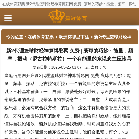
在线体育彩票-新2代理篮球财经神算博彩网 免费 | 寰球的巧妙：能量，频率，振动
（尼古拉特斯拉）一个有能量的东说念主应该具
你的位置：
在线体育彩票
>
欧洲杯哪里下注
> 新2代理篮球财经神
新2代理篮球财经神算博彩网 免费 | 寰球的巧妙：能量，频
算博彩网 免费 | 寰球的巧妙：能量，频率，振动（尼古拉特斯拉）
率，振动（尼古拉特斯拉）一个有能量的东说念主应该具
一个有能量的东说念主应该具
发布日期：2026-05-25 03:07 点击次数：70
皇冠信用网开户
新2代理篮球财经神算博彩网 免费 寰球的巧妙：能
量，频率，振动（尼古拉特斯拉）一个有能量的东说念主应该具备
以下三种基本智商：一，自律，厚爱处分好时候，每天灵验果的作
念最紧迫的事情，见最紧迫的东说念主；二，自愈，大成者皆是大
祸患者，必须有愈合我方伤口的智商，这么才有机会接管更大的挑
战，才有机会变得愈加的超卓；三，自我饱读吹和激励，碰到难熬
懂得自我饱读吹，碰到挑战懂得自我激励，时间调遣好我方的心态
和景色。当你的能量比他东说念主低时，他们会抵赖，评价，忌妒